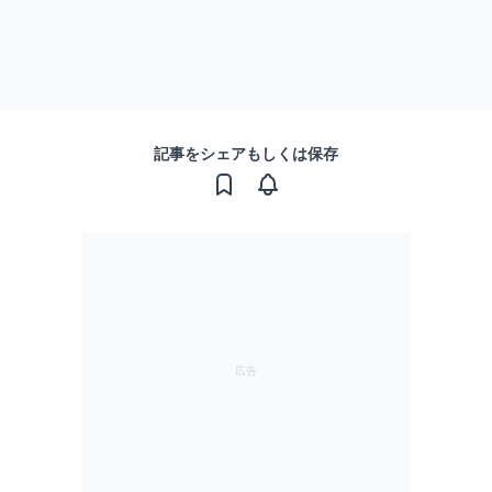
記事をシェアもしくは保存