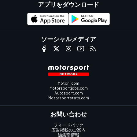
アプリをダウンロード
ソーシャルメディア
Motor1.com
Motorsportjobs.com
Autosport.com
Motorsportstats.com
お問い合わせ
フィードバック
広告掲載のご案内
編集部情報