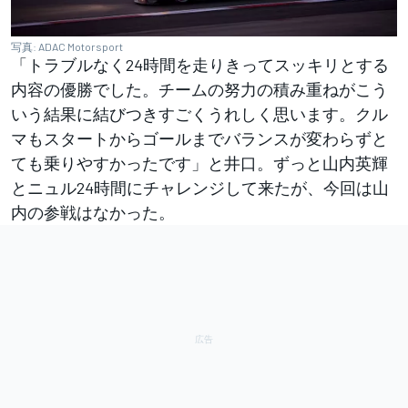
写真: ADAC Motorsport
「トラブルなく24時間を走りきってスッキリとする
内容の優勝でした。チームの努力の積み重ねがこう
いう結果に結びつきすごくうれしく思います。クル
マもスタートからゴールまでバランスが変わらずと
ても乗りやすかったです」と井口。ずっと山内英輝
とニュル24時間にチャレンジして来たが、今回は山
内の参戦はなかった。