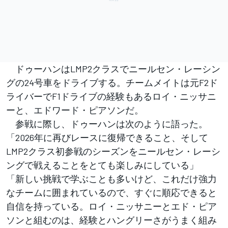
ドゥーハンはLMP2クラスでニールセン・レーシン
グの24号車をドライブする。チームメイトは元F2ド
ライバーでF1ドライブの経験もあるロイ・ニッサニ
ーと、エドワード・ピアソンだ。
参戦に際し、ドゥーハンは次のように語った。
「2026年に再びレースに復帰できること、そして
LMP2クラス初参戦のシーズンをニールセン・レーシ
ングで戦えることをとても楽しみにしている」
「新しい挑戦で学ぶことも多いけど、これだけ強力
なチームに囲まれているので、すぐに順応できると
自信を持っている。ロイ・ニッサニーとエド・ピア
ソンと組むのは、経験とハングリーさがうまく組み