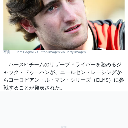
写真：: Sam Bagnall / Sutton Images via Getty Images
ハースF1チームのリザーブドライバーを務めるジ
ャック・ドゥーハンが、ニールセン・レーシングか
らヨーロピアン・ル・マン・シリーズ（ELMS）に参
戦することが発表された。