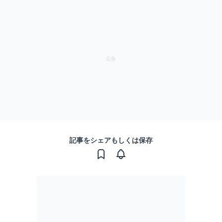
記事をシェアもしくは保存