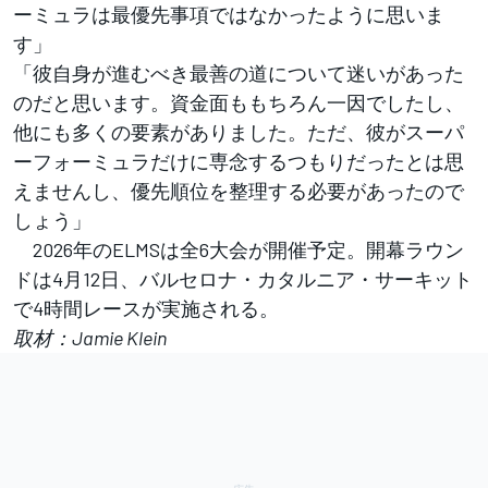
ーミュラは最優先事項ではなかったように思いま
す」
「彼自身が進むべき最善の道について迷いがあった
のだと思います。資金面ももちろん一因でしたし、
他にも多くの要素がありました。ただ、彼がスーパ
ーフォーミュラだけに専念するつもりだったとは思
えませんし、優先順位を整理する必要があったので
しょう」
2026年のELMSは全6大会が開催予定。開幕ラウン
ドは4月12日、バルセロナ・カタルニア・サーキット
で4時間レースが実施される。
取材：Jamie Klein