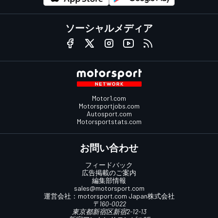
ソーシャルメディア
Motor1.com
Motorsportjobs.com
Autosport.com
Motorsportstats.com
お問い合わせ
フィードバック
広告掲載のご案内
編集部情報
sales@motorsport.com
運営会社：
motorsport.com
Japan株式会社
〒160-0022
東京都新宿区新宿2-12-13