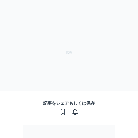
記事をシェアもしくは保存