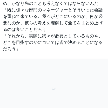
め、かなり先のことも考えなくてはならないんだ」
「既に様々な部門のマネージャーとそういった会話
を重ねて来ている。我々がどこにいるのか、何が必
要なのか、彼らの考えを理解して全てをまとめ上げ
るのは良いことだろう」
「それから、実際に我々が必要としているものや、
どこを目指すのかについては皆で決めることになる
だろう」