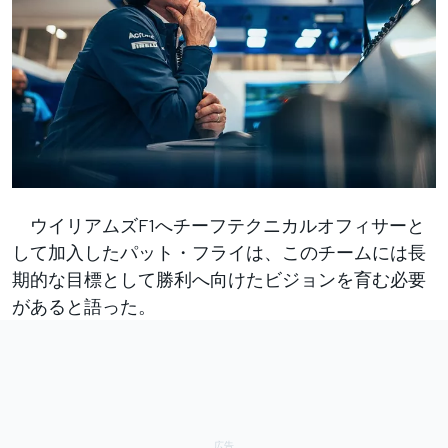
ウイリアムズF1へチーフテクニカルオフィサーと
して加入したパット・フライは、このチームには長
期的な目標として勝利へ向けたビジョンを育む必要
があると語った。