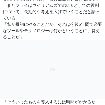
またフライはウイリアムズでのCTOとしての役割
について、長期的な考えを広げていくことだと語っ
ている。
「私が最初にやることだが、それは今後5年間で必要
なツールやテクノロジーは何かということに、答え
ることだ」
「そういったものを導入するには時間がかかるた