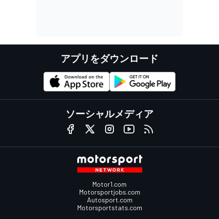
アプリをダウンロード
ソーシャルメディア
Motor1.com
Motorsportjobs.com
Autosport.com
Motorsportstats.com