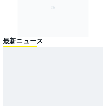
最新ニュース