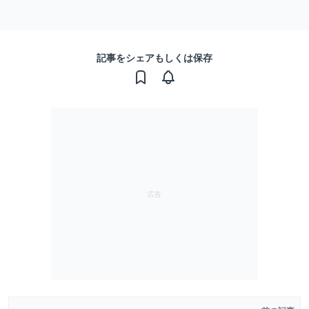
記事をシェアもしくは保存