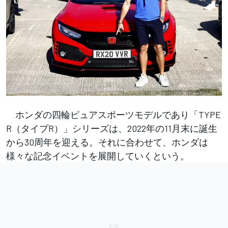
ホンダの四輪ピュアスポーツモデルであり「TYPE
R（タイプR）」シリーズは、2022年の11月末に誕生
から30周年を迎える。それに合わせて、ホンダは
様々な記念イベントを展開していくという。