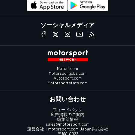
ソーシャルメディア
Motor1.com
Motorsportjobs.com
Autosport.com
Motorsportstats.com
お問い合わせ
フィードバック
広告掲載のご案内
編集部情報
sales@motorsport.com
運営会社：
motorsport.com
Japan株式会社
〒160-0022