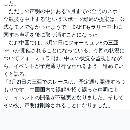
した」
ただこの声明の中にある”4月までの全てのスポー
ツ競技を中止する”というスポーツ総局の提案は、公
式なモノでなかったようで、 CAMFもラリー中止に
関する声明を後に取り消すことになった。
なお中国では、3月21日にフォーミュラEの三亜
ePrixが開催されることになっている。今回の状況に
ついてフォーミュラEは、中国の状況を監視しなが
ら、イベントが予定通り行なわれるよう、進めてい
くと語る。
「3月21日の三亜でのレースは、予定通り開催するつ
もりです。中国国内で誤解を招く誤った声明によ
り、イベントの開催が不確実となりました。そして
その後、声明は削除されることになりました」