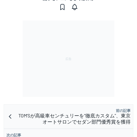
前の記事
TOM’Sが高級車センチュリーを“徹底カスタム”、東京
オートサロンでセダン部門優秀賞を獲得
次の記事