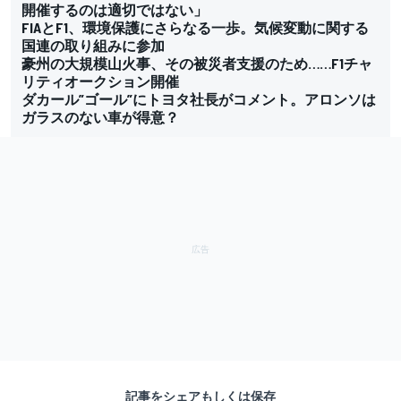
開催するのは適切ではない」
FIAとF1、環境保護にさらなる一歩。気候変動に関する
国連の取り組みに参加
豪州の大規模山火事、その被災者支援のため……F1チャ
リティオークション開催
ダカール”ゴール”にトヨタ社長がコメント。アロンソは
ガラスのない車が得意？
記事をシェアもしくは保存