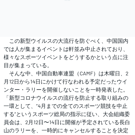
この新型ウイルスの大流行を防ぐべく、中国国内
では人が集まるイベントは軒並み中止されており、
様々なスポーツイベントをどうするかという点に注
目が集まっている。
そんな中、中国自動車連盟（CAMF）は木曜日、2
月12日から14日にかけて行なわれる予定だったウイ
ンター・ラリーを開催しないことを一時発表した。
「新型コロナウイルスの流行を防止する取り組みの
一環として、”4月までの全てのスポーツ競技を中止
する”というスポーツ総局の指示に従い、大会組織委
員会は、2月12日〜14日に開催が予定されている長白
山のラリーを、一時的にキャンセルすることを決定