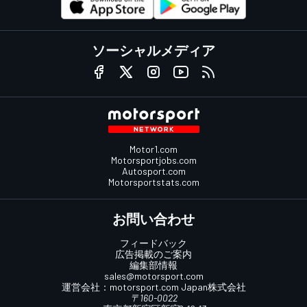
ソーシャルメディア
Motor1.com
Motorsportjobs.com
Autosport.com
Motorsportstats.com
お問い合わせ
フィードバック
広告掲載のご案内
編集部情報
sales@motorsport.com
運営会社：
motorsport.com
Japan株式会社
〒160-0022