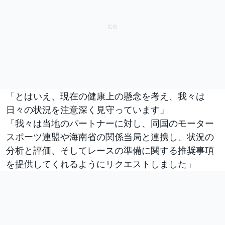
「とはいえ、現在の健康上の懸念を考え、我々は
日々の状況を注意深く見守っています」
「我々は当地のパートナーに対し、同国のモーター
スポーツ連盟や海南省の関係当局と連携し、状況の
分析と評価、そしてレースの準備に関する推奨事項
を提供してくれるようにリクエストしました」