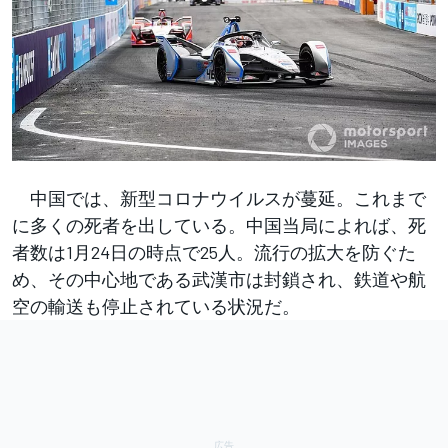
中国では、新型コロナウイルスが蔓延。これまで
に多くの死者を出している。中国当局によれば、死
者数は1月24日の時点で25人。流行の拡大を防ぐた
め、その中心地である武漢市は封鎖され、鉄道や航
空の輸送も停止されている状況だ。