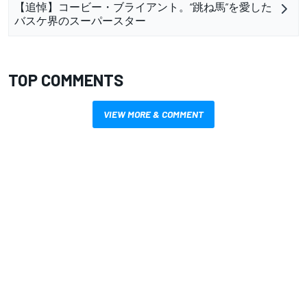
【追悼】コービー・ブライアント。“跳ね馬”を愛した
バスケ界のスーパースター
TOP COMMENTS
VIEW MORE & COMMENT