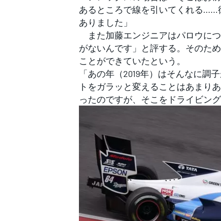
あるところで線を引いてくれる……
ありました」
また加藤エンジニアはパロウにつ
がないんです」と評する。そのため
ことができていたという。
「あの年（2019年）はそんなに
トをガラッと変えることはあまりあ
ったのですが、そこをドライビング