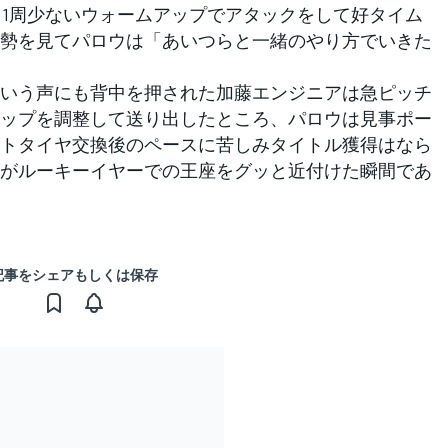
も1周少ないウォームアップでアタックをして好タイム
勢を見てパロウは「あいつらと一緒のやり方でいきた
いう声にも背中を押された加藤エンジニアは急ピッチ
ップを調整して送り出したところ、パロウは見事ポー
トタイヤ交換後のペースに苦しみタイトル獲得はなら
がルーキーイヤーでの王座をグッと近付けた瞬間であ
記事をシェアもしくは保存