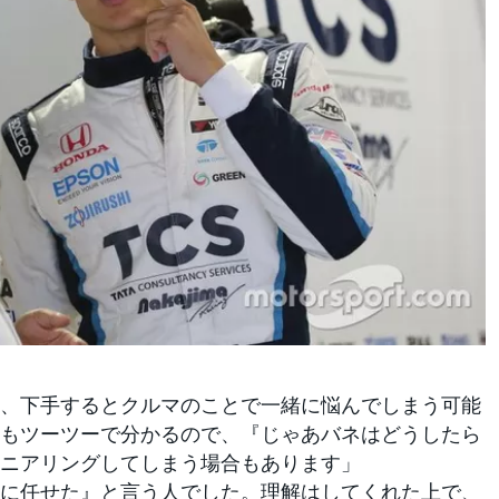
、下手するとクルマのことで一緒に悩んでしまう可能
もツーツーで分かるので、『じゃあバネはどうしたら
ニアリングしてしまう場合もあります」
に任せた』と言う人でした。理解はしてくれた上で、