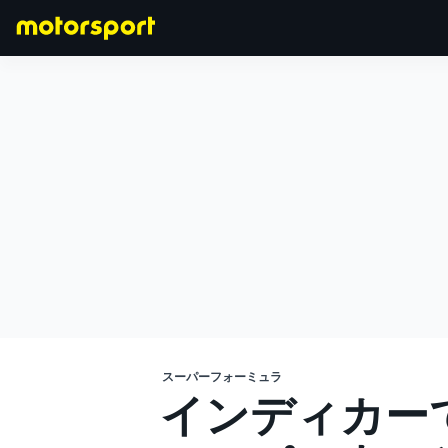
F1
MOTOGP
スーパーフォーミュラ
インディカー