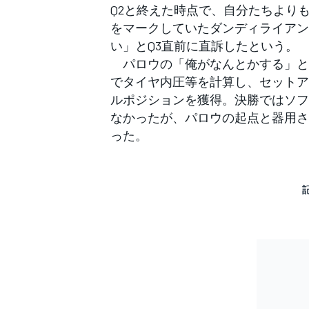
Q2と終えた時点で、自分たちより
をマークしていたダンディライアン
い」とQ3直前に直訴したという。
パロウの「俺がなんとかする」と
でタイヤ内圧等を計算し、セットア
ルポジションを獲得。決勝ではソフ
なかったが、パロウの起点と器用さ
った。