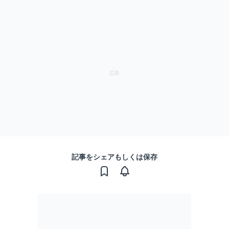
記事をシェアもしくは保存