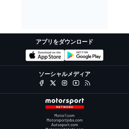
アプリをダウンロード
ソーシャルメディア
Motor1.com
Motorsportjobs.com
Autosport.com