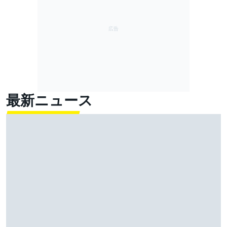
最新ニュース