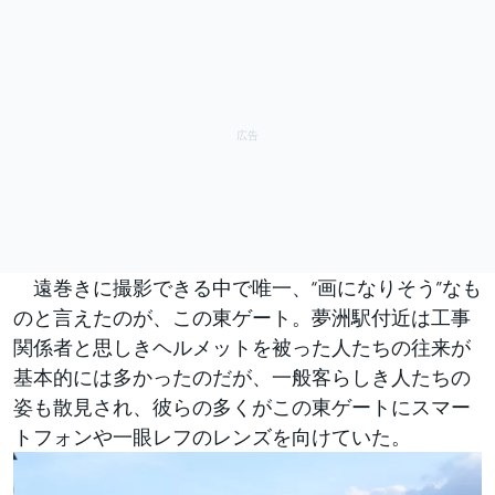
遠巻きに撮影できる中で唯一、“画になりそう”なも
のと言えたのが、この東ゲート。夢洲駅付近は工事
関係者と思しきヘルメットを被った人たちの往来が
基本的には多かったのだが、一般客らしき人たちの
姿も散見され、彼らの多くがこの東ゲートにスマー
トフォンや一眼レフのレンズを向けていた。