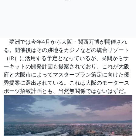
夢洲では今年4月から大阪・関西万博が開催され
る。開催後はその跡地をカジノなどの統合リゾート
（IR）に活用する予定となっているが、民間からサ
ーキットの開発計画も提案されており、これが大阪
府と大阪市によってマスタープラン策定に向けた優
秀提案に選出されている。これは大阪のモータース
ポーツ招致計画とも、当然無関係ではないはずだ。