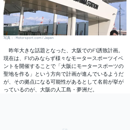
写真：: Motorsport.com / Japan
昨年大きな話題となった、大阪でのF1誘致計画。
現在は、F1のみならず様々なモータースポーツイベ
ントを開催することで「大阪にモータースポーツの
聖地を作る」という方向で計画が進んでいるようだ
が、その拠点になる可能性があるとして名前が挙が
っているのが、大阪の人工島・夢洲だ。