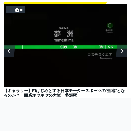
F1
16
【ギャラリー】F1はじめとする日本モータースポーツの“聖地”とな
るのか？ 開業ホヤホヤの大阪・夢洲駅