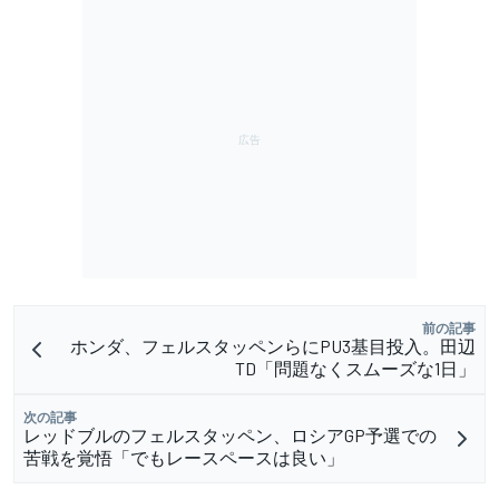
前の記事
ホンダ、フェルスタッペンらにPU3基目投入。田辺
TD「問題なくスムーズな1日」
次の記事
レッドブルのフェルスタッペン、ロシアGP予選での
苦戦を覚悟「でもレースペースは良い」