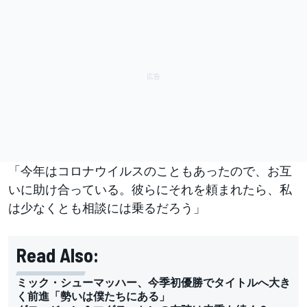
「今年はコロナウイルスのこともあったので、お互
いに助け合っている。彼らにそれを頼まれたら、私
は少なくとも相談には乗るだろう」
Read Also:
ミック・シューマッハー、今季初優勝でタイトルへ大き
く前進「勢いは僕たちにある」