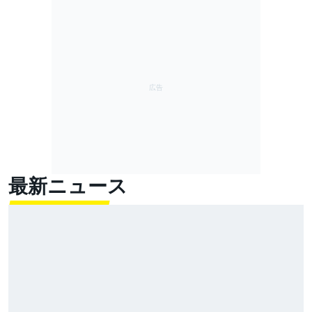
最新ニュース