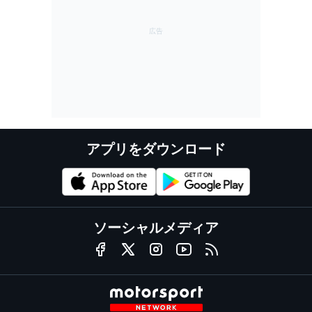
アプリをダウンロード
ソーシャルメディア