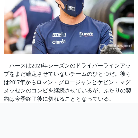
ハースは2021年シーズンのドライバーラインアッ
プをまだ確定させていないチームのひとつだ。彼ら
は2017年からロマン・グロージャンとケビン・マグ
ヌッセンのコンビを継続させているが、ふたりの契
約は今季終了後に切れることとなっている。