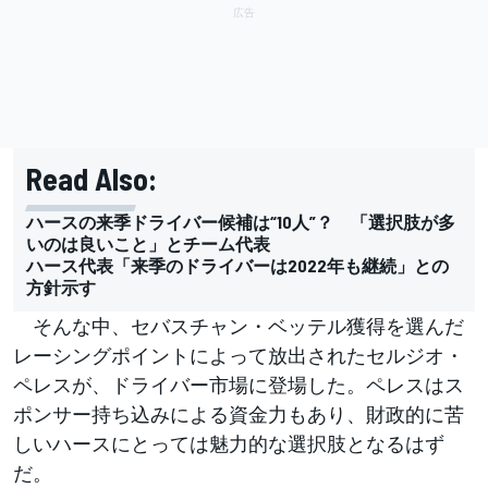
Read Also:
ハースの来季ドライバー候補は“10人”？ 「選択肢が多
いのは良いこと」とチーム代表
ハース代表「来季のドライバーは2022年も継続」との
方針示す
そんな中、セバスチャン・ベッテル獲得を選んだ
レーシングポイントによって放出されたセルジオ・
ペレスが、ドライバー市場に登場した。ペレスはス
ポンサー持ち込みによる資金力もあり、財政的に苦
しいハースにとっては魅力的な選択肢となるはず
だ。