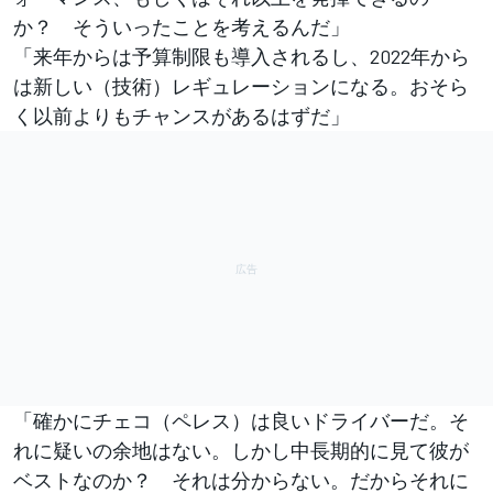
か？ そういったことを考えるんだ」
「来年からは予算制限も導入されるし、2022年から
は新しい（技術）レギュレーションになる。おそら
く以前よりもチャンスがあるはずだ」
「確かにチェコ（ペレス）は良いドライバーだ。そ
れに疑いの余地はない。しかし中長期的に見て彼が
ベストなのか？ それは分からない。だからそれに