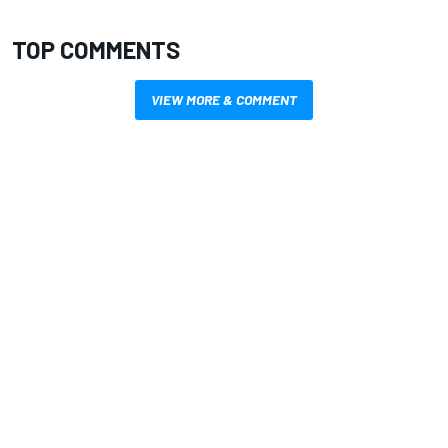
TOP COMMENTS
VIEW MORE & COMMENT