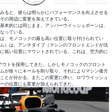
みると、彼らは明らかにパフォーマンスを向上させる
その周辺に変更を加えてきている。
基本的には同じまま。アッパーウイッシュボーンは、
なっている。
は、モノコックの最も高い位置に取り付けられてい
ム）は、アンチダイブ（マシンのフロントエンドが沈
に低い位置にマウントされている。これは、空力的に
アウトを採用してきた。しかしモノコックのフロント
ムが徐々にキールを削り取り、それによりマシン後方
ことが分かる。またこの変更に伴い、ロワウイッシュ
ーの位置にも変更が加えられてきた。