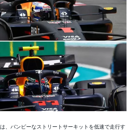
は、バンピーなストリートサーキットを低速で走行す