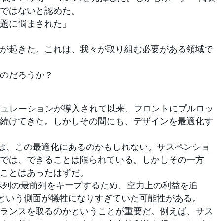
ではないと認めた。
題に悩まされた」
が起きた。これは、我々が取り組む必要がある領域で
のだろうか？
ギュレーションが導入されて以来、フロントにプルロッ
続けてきた。しかしその間にも、デザインを最適化す
は、この最適化にあるのかもしれない。サスペンショ
では、できることは限られている。しかしその一方
ことはあったはずだ。
隊列の最前列をキープするため、空力上の利益を追
という側面が犠牲になりすぎていた可能性がある。
ランスを取るのかということが重要だ。例えば、サス