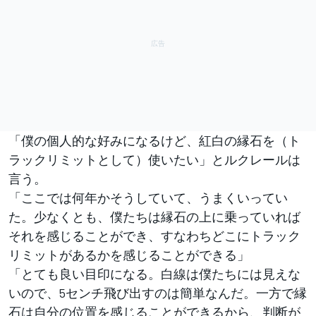
「僕の個人的な好みになるけど、紅白の縁石を（ト
ラックリミットとして）使いたい」とルクレールは
言う。
「ここでは何年かそうしていて、うまくいってい
た。少なくとも、僕たちは縁石の上に乗っていれば
それを感じることができ、すなわちどこにトラック
リミットがあるかを感じることができる」
「とても良い目印になる。白線は僕たちには見えな
いので、5センチ飛び出すのは簡単なんだ。一方で縁
石は自分の位置を感じることができるから、判断が