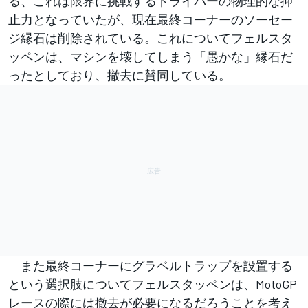
る、これは限界に挑戦するドライバーの物理的な抑
止力となっていたが、現在最終コーナーのソーセー
ジ縁石は削除されている。これについてフェルスタ
ッペンは、マシンを壊してしまう「愚かな」縁石だ
ったとしており、撤去に賛同している。
また最終コーナーにグラベルトラップを設置する
という選択肢についてフェルスタッペンは、MotoGP
レースの際には撤去が必要になるだろうことを考え