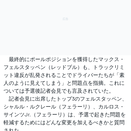
最終的にポールポジションを獲得したマックス・
フェルスタッペン（レッドブル）も、トラックリミ
ット違反が乱発されることでドライバーたちが「素
人のように見えてしまう」と問題点を指摘。これに
ついては予選後記者会見でも言及されていた。
記者会見に出席したトップ3のフェルスタッペン、
シャルル・ルクレール（フェラーリ）、カルロス・
サインツJr.（フェラーリ）は、予選で起きた問題を
軽減するためにはどんな変更を加えるべきかと質問
された。