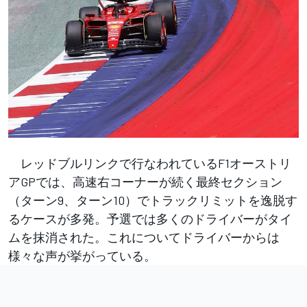
レッドブルリンクで行なわれているF1オーストリ
アGPでは、高速右コーナーが続く最終セクション
（ターン9、ターン10）でトラックリミットを逸脱す
るケースが多発。予選では多くのドライバーがタイ
ムを抹消された。これについてドライバーからは
様々な声が挙がっている。