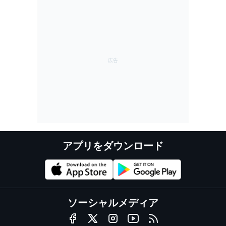
アプリをダウンロード
ソーシャルメディア