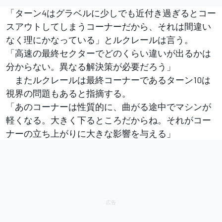
「ターン4はグラベルに少しでも近付き過ぎるとコー
スアウトしてしまうコーナーだから、それは間違い
なく理にかなっている」とルクレールは言う。
「高速の最終セクターでどのくらい違いが出るかは
分からない。異なる解決策が必要だろう」
またルクレールは最終コーナーであるターン10は
視界の問題もあると指摘する。
「あのコーナーは性質的に、曲がる途中でマシンが
軽くなる。大きく下るところだからね。それがコー
ナーの立ち上がりに大きな影響を与える」