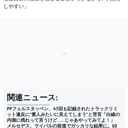
しやすい」
関連ニュース:
PPフェルスタッペン、47回も記録されたトラックリミ
ット違反に“素人みたいに見えてしまう”と苦言「白線の
内側に残れって言うけど……じゃあやってみてよ！」
メルセデス、ライバルの前進でガッカリな結果に。Q2