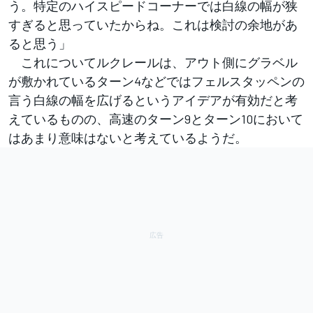
う。特定のハイスピードコーナーでは白線の幅が狭
すぎると思っていたからね。これは検討の余地があ
ると思う」
これについてルクレールは、アウト側にグラベル
が敷かれているターン4などではフェルスタッペンの
言う白線の幅を広げるというアイデアが有効だと考
えているものの、高速のターン9とターン10において
はあまり意味はないと考えているようだ。