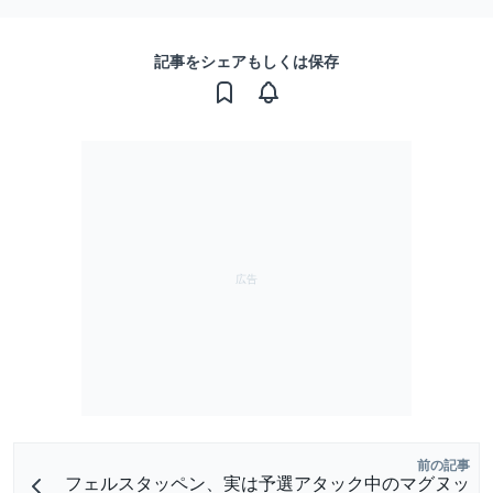
記事をシェアもしくは保存
前の記事
フェルスタッペン、実は予選アタック中のマグヌッ