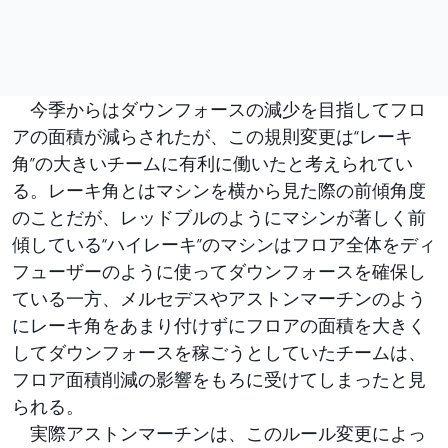
今季からはダウンフォースの減少を目指してフロ
アの面積が減らされたが、この規則変更は“レーキ
角”の大きいチームに有利に働いたと考えられてい
る。レーキ角とはマシンを横から見た際の前傾角度
のことだが、レッドブルのようにマシンが著しく前
傾している“ハイレーキ”のマシンはフロア全体をディ
フューザーのように使ってダウンフォースを確保し
ている一方、メルセデスやアストンマーチンのよう
にレーキ角をあまり付けずにフロアの面積を大きく
してダウンフォースを稼ごうとしていたチームは、
フロア面積削減の影響をもろに受けてしまったと見
られる。
実際アストンマーチンは、このルール変更によっ