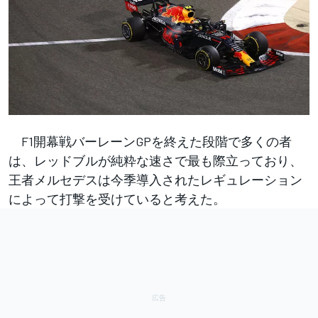
F1開幕戦バーレーンGPを終えた段階で多くの者
は、レッドブルが純粋な速さで最も際立っており、
王者メルセデスは今季導入されたレギュレーション
によって打撃を受けていると考えた。