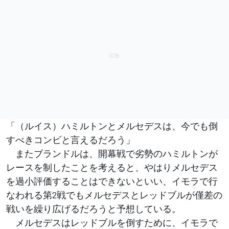
「（ルイス）ハミルトンとメルセデスは、今でも倒
すべきコンビと言えるだろう」
またブランドルは、開幕戦で劣勢のハミルトンが
レースを制したことを考えると、やはりメルセデス
を過小評価することはできないといい、イモラで行
なわれる第2戦でもメルセデスとレッドブルが僅差の
戦いを繰り広げるだろうと予想している。
メルセデスはレッドブルを倒すために、イモラで