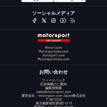
ソーシャルメディア
Motor1.com
Motorsportjobs.com
Autosport.com
Motorsportstats.com
お問い合わせ
フィードバック
広告掲載のご案内
編集部情報
sales@motorsport.com
運営会社：
motorsport.com
Japan株式会社
〒160-0022
東京都新宿区新宿2-12-13
新宿アントレサロンビル2F