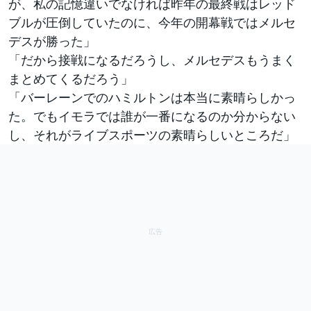
が、私の記憶違いでなければ昨年の最終戦はレッド
ブルが圧倒していたのに、今年の開幕戦ではメルセ
デスが勝った」
「だから接戦になるだろうし、メルセデスもうまく
まとめてくるだろう」
「バーレーンでのハミルトンは本当に素晴らしかっ
た。でもイモラでは誰が一番になるのか分からない
し、それがライブスポーツの素晴らしいところだ」