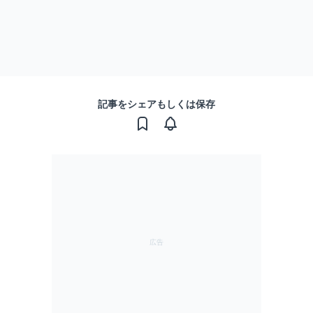
記事をシェアもしくは保存