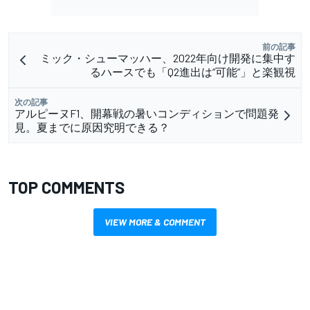
前の記事
ミック・シューマッハー、2022年向け開発に集中す
るハースでも「Q2進出は“可能”」と楽観視
次の記事
アルピーヌF1、開幕戦の暑いコンディションで問題発
見。夏までに原因究明できる？
TOP COMMENTS
VIEW MORE & COMMENT