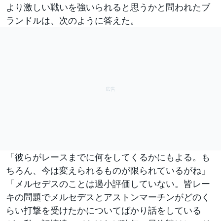
より激しい戦いを強いられると思うかと問われたブ
ランドルは、次のように答えた。
「彼らがレースまでに何をしてくるかにもよる。も
ちろん、今は変えられるものが限られているがね」
「メルセデスのことは過小評価していない。皆レー
キの問題でメルセデスとアストンマーチンがどのく
らい打撃を受けたかについてばかり話をしている